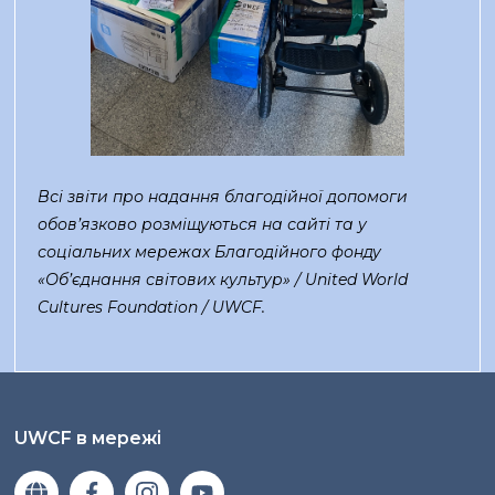
Всі звіти про надання благодійної допомоги
обов’язково розміщуються на сайті та у
соціальних мережах Благодійного фонду
«Об’єднання світових культур» / United World
Cultures Foundation / UWCF.
UWCF в мережі